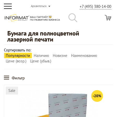
+7 (495) 380-14-00
Архангельск
Бумага для полноцветной
лазерной печати
Сортировать по:
Популярности
Наличию
Новизне
Наименованию
Цене (возр.)
Цене (убыв.)
Фильтр
Sale
-20%