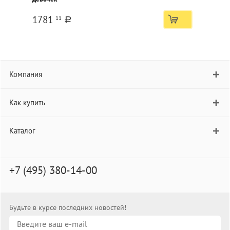
1781
11
a
Компания
Как купить
Каталог
+7 (495) 380-14-00
Будьте в курсе последних новостей!