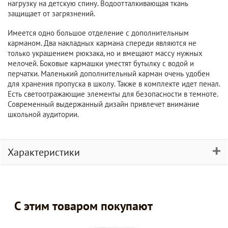
нагрузку на детскую спину. Водоотталкивающая ткань
защищает от загрязнений.
Имеется одно большое отделение с дополнительным
карманом. Два накладных кармана спереди являются не
только украшением рюкзака, но и вмещают массу нужных
мелочей. Боковые кармашки уместят бутылку с водой и
перчатки. Маленький дополнительный карман очень удобен
для хранения пропуска в школу. Также в комплекте идет пенал.
Есть светоотражающие элементы для безопасности в темноте.
Современный выдержанный дизайн привлечет внимание
школьной аудитории.
Характеристики
С этим товаром покупают