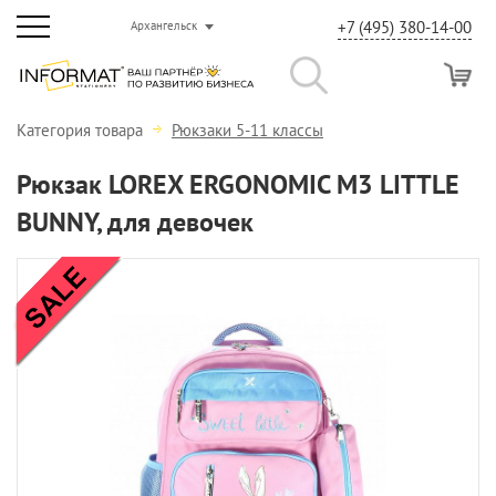
+7 (495) 380-14-00
Архангельск
Категория товара
Рюкзаки 5-11 классы
Рюкзак LOREX ERGONOMIC M3 LITTLE
BUNNY, для девочек