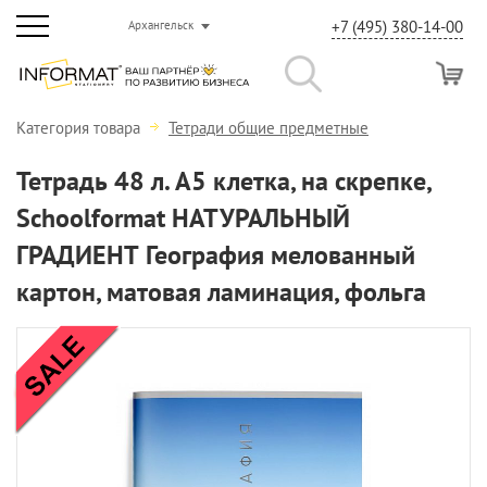
+7 (495) 380-14-00
Архангельск
Категория товара
Тетради общие предметные
Тетрадь 48 л. А5 клетка, на скрепке,
Schoolformat НАТУРАЛЬНЫЙ
ГРАДИЕНТ География мелованный
картон, матовая ламинация, фольга