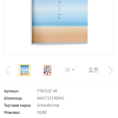
Артикул:
ТТКГЕОГ-НГ
Штрихкод:
4602723190042
Торговая марка:
Schoolformat
Упаковка:
10/80