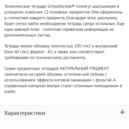
Тематические тетради Schoolformat® помогут школьникам в
успешном освоении 12 основных предметов. Они оформлены
в стилистике каждого предмета, благодаря чему школьнику
будет легко найти необходимую тетрадь среди остальных. Еще
один важный плюс - полезная справочная информация на
дополнительных листах.
Тетради имеют обложку плотностью 190 г/м2 и внутренний
блок 60 г/м2, формат - А5, а также они соответствуют
требованиям по техническому регламенту.
Серия предметных тетрадей НАТУРАЛЬНЫЙ ГРАДИЕНТ
запечатлела на своей обложке эстетический пейзаж с
использованием эффекта матовой ламинации с фольгой. А
справочный материал внутри станет отличным помощником в
учебе.
Характеристики