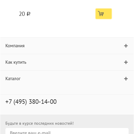
20
a
Компания
Как купить
Каталог
+7 (495) 380-14-00
Будьте в курсе последних новостей!