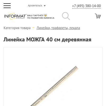
+7 (495) 380-14-00
Архангельск
Категория товара
Линейки, трафареты, лекала
Линейка МОЖГА 40 см деревянная