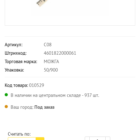
Артикул:
С08
Штрихкод:
4601822000061
Торговая марка:
МОЖГА
Упаковка:
50/900
Код товара:
010529
В наличии на центральном складе - 937 шт.
Ваш город:
Под заказ
Считать по: