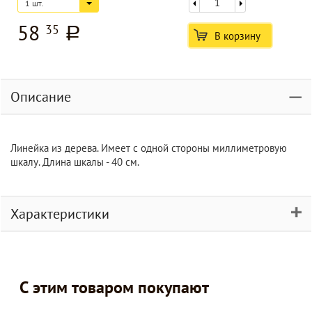
1 шт.
58
35
a
В корзину
Описание
Линейка из дерева. Имеет с одной стороны миллиметровую
шкалу. Длина шкалы - 40 см.
Характеристики
С этим товаром покупают