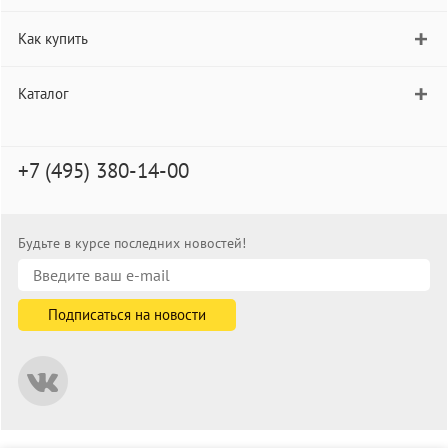
Как купить
Каталог
+7 (495) 380-14-00
Будьте в курсе последних новостей!