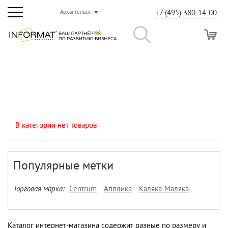
+7 (495) 380-14-00
Архангельск
В категории нет товаров
Популярные метки
Торговая марка:
Centrum
Апплика
Каляка-Маляка
Каталог интернет-магазина содержит разные по размеру и