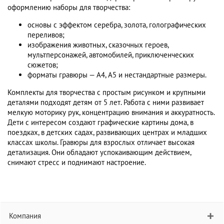
оформлению наборы для творчества:
основы с эффектом серебра, золота, голографических
переливов;
изображения животных, сказочных героев,
мультперсонажей, автомобилей, приключенческих
сюжетов;
форматы гравюры — А4, А5 и нестандартные размеры.
Комплекты для творчества с простым рисунком и крупными
деталями подходят детям от 5 лет. Работа с ними развивает
мелкую моторику рук, концентрацию внимания и аккуратность.
Дети с интересом создают графические картины дома, в
поездках, в детских садах, развивающих центрах и младших
классах школы. Гравюры для взрослых отличает высокая
детализация. Они обладают успокаивающим действием,
снимают стресс и поднимают настроение.
Компания