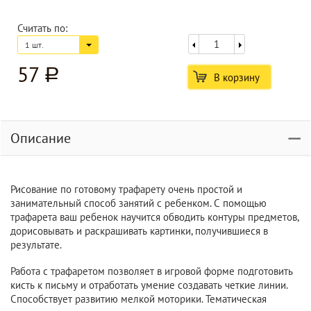
Считать по:
1 шт.
57
a
В корзину
Описание
Рисование по готовому трафарету очень простой и
занимательный способ занятий с ребенком. С помощью
трафарета ваш ребенок научится обводить контуры предметов,
дорисовывать и раскрашивать картинки, получившиеся в
результате.
Работа с трафаретом позволяет в игровой форме подготовить
кисть к письму и отработать умение создавать четкие линии.
Способствует развитию мелкой моторики. Тематическая