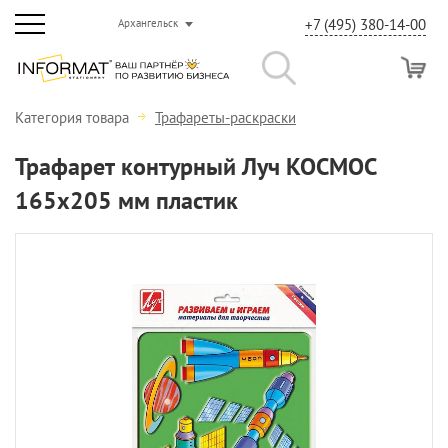
+7 (495) 380-14-00
Архангельск
Категория товара
Трафареты-раскраски
Трафарет контурный Луч КОСМОС
165х205 мм пластик