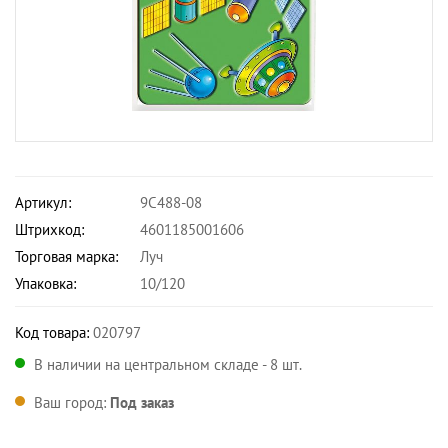
Артикул:
9С488-08
Штрихкод:
4601185001606
Торговая марка:
Луч
Упаковка:
10/120
Код товара:
020797
В наличии на центральном складе - 8 шт.
Ваш город:
Под заказ