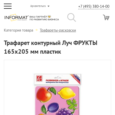
+7 (495) 380-14-00
Архангельск
Категория товара
Трафареты-раскраски
Трафарет контурный Луч ФРУКТЫ
165х205 мм пластик