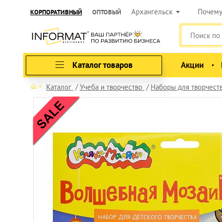
Архангельск
Почем
КОРПОРАТИВНЫЙ
ОПТОВЫЙ
Каталог товаров
Акции
Каталог
Учеба и творчество
Наборы для творчест