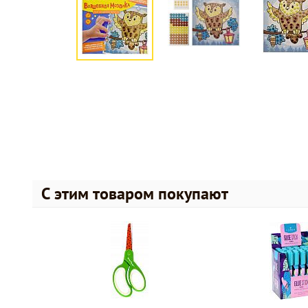
С этим товаром покупают