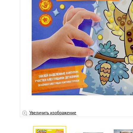
Увеличить изображение