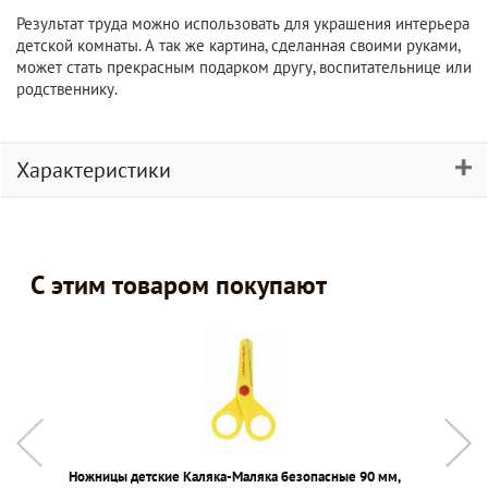
Результат труда можно использовать для украшения интерьера
детской комнаты. А так же картина, сделанная своими руками,
может стать прекрасным подарком другу, воспитательнице или
родственнику.
Характеристики
С этим товаром покупают
Ножницы детские Каляка-Маляка безопасные 90 мм,
К