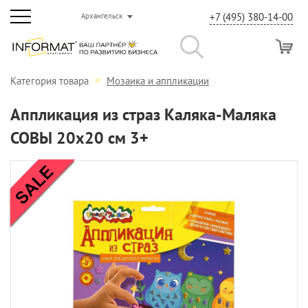
+7 (495) 380-14-00
Архангельск
Категория товара
Мозаика и аппликации
Аппликация из страз Каляка-Маляка
СОВЫ 20х20 см 3+