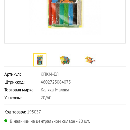
Артикул:
КПКМ-ЕЛ
Штрихкод:
4602723084075
Торговая марка:
Каляка-Маляка
Упаковка:
20/60
Код товара:
195037
В наличии на центральном складе - 20 шт.