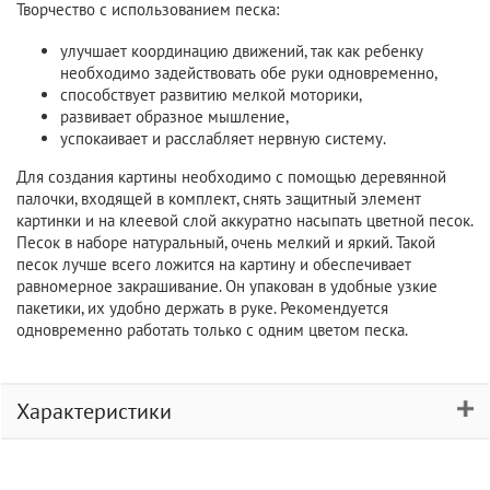
Творчество с использованием песка:
улучшает координацию движений, так как ребенку
необходимо задействовать обе руки одновременно,
способствует развитию мелкой моторики,
развивает образное мышление,
успокаивает и расслабляет нервную систему.
Для создания картины необходимо с помощью деревянной
палочки, входящей в комплект, снять защитный элемент
картинки и на клеевой слой аккуратно насыпать цветной песок.
Песок в наборе натуральный, очень мелкий и яркий. Такой
песок лучше всего ложится на картину и обеспечивает
равномерное закрашивание. Он упакован в удобные узкие
пакетики, их удобно держать в руке. Рекомендуется
одновременно работать только с одним цветом песка.
Характеристики