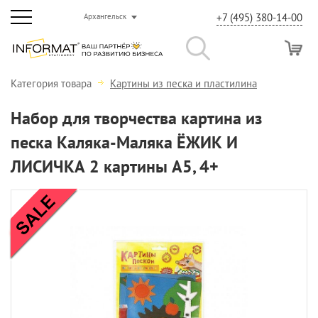
+7 (495) 380-14-00
Архангельск
Категория товара
Картины из песка и пластилина
Набор для творчества картина из
песка Каляка-Маляка ЁЖИК И
ЛИСИЧКА 2 картины А5, 4+