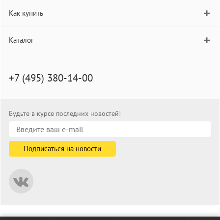
Как купить
Каталог
+7 (495) 380-14-00
Будьте в курсе последних новостей!
© informat.ru — Интернет-магазин канцелярских товаров. 2001—