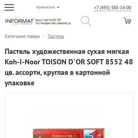
+7 (495) 380-14-00
Архангельск
Категория товара
Пастель
Пастель художественная сухая мягкая
Koh-I-Noor TOISON D`OR SOFT 8552 48
цв. ассорти, круглая в картонной
упаковке