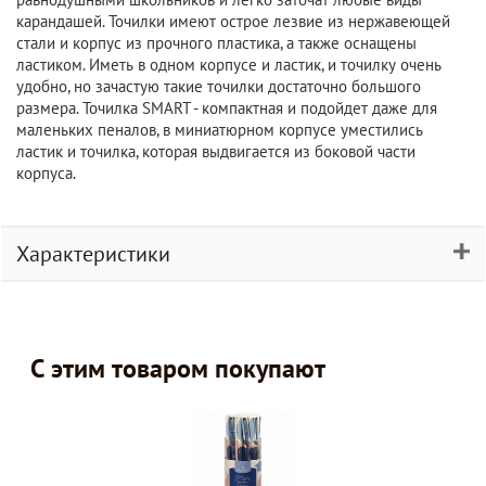
карандашей. Точилки имеют острое лезвие из нержавеющей
стали и корпус из прочного пластика, а также оснащены
ластиком. Иметь в одном корпусе и ластик, и точилку очень
удобно, но зачастую такие точилки достаточно большого
размера. Точилка SMART - компактная и подойдет даже для
маленьких пеналов, в миниатюрном корпусе уместились
ластик и точилка, которая выдвигается из боковой части
корпуса.
Характеристики
С этим товаром покупают