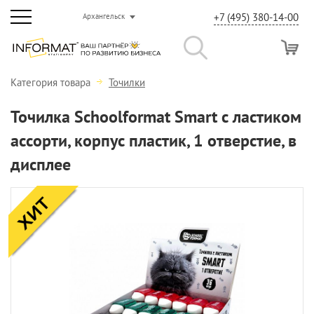
+7 (495) 380-14-00
Архангельск
Категория товара
Точилки
Точилка Schoolformat Smart с ластиком
ассорти, корпус пластик, 1 отверстие, в
дисплее