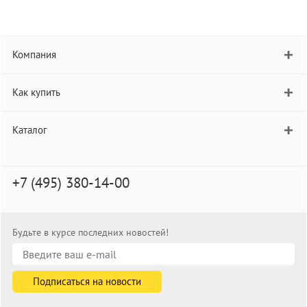
Компания
Как купить
Каталог
+7 (495) 380-14-00
Будьте в курсе последних новостей!