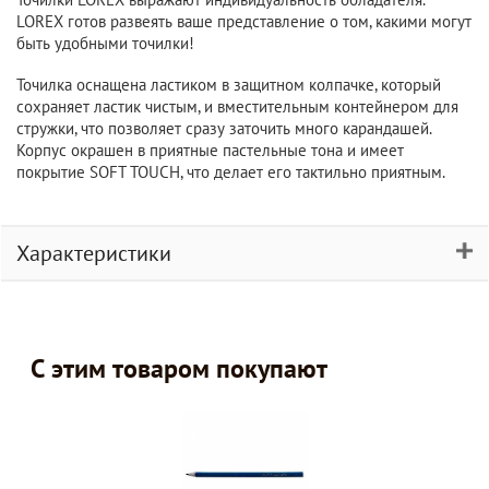
LOREX готов развеять ваше представление о том, какими могут
быть удобными точилки!
Точилка оснащена ластиком в защитном колпачке, который
сохраняет ластик чистым, и вместительным контейнером для
стружки, что позволяет сразу заточить много карандашей.
Корпус окрашен в приятные пастельные тона и имеет
покрытие SOFT TOUCH, что делает его тактильно приятным.
Характеристики
С этим товаром покупают