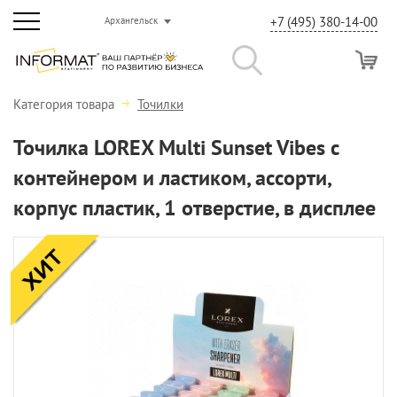
+7 (495) 380-14-00
Архангельск
Категория товара
Точилки
Точилка LOREX Multi Sunset Vibes с
контейнером и ластиком, ассорти,
корпус пластик, 1 отверстие, в дисплее