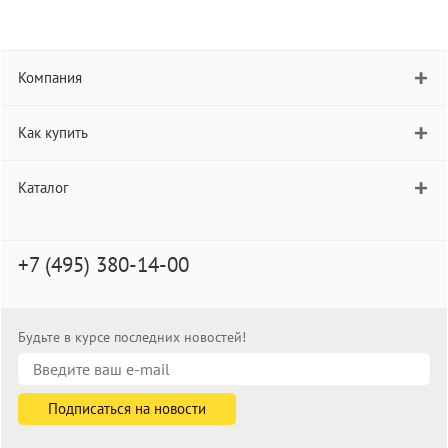
Компания
Как купить
Каталог
+7 (495) 380-14-00
Будьте в курсе последних новостей!