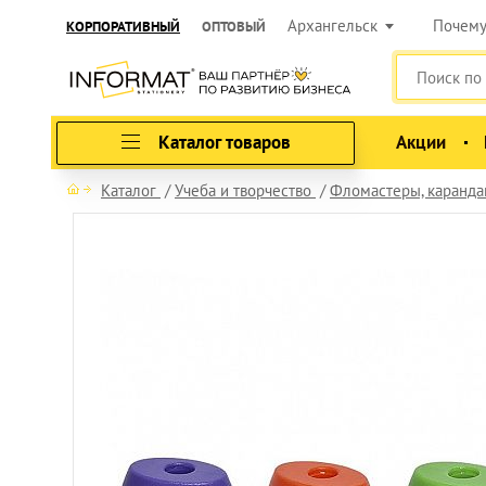
Архангельск
Почем
КОРПОРАТИВНЫЙ
ОПТОВЫЙ
Каталог товаров
Акции
Каталог
Учеба и творчество
Фломастеры, карандаш