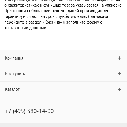
о характеристиках и функциях товара указывается на упаковке.
При точном соблюдении рекомендаций производителя
гарантируется долгий срок службы изделия. Для заказа
перейдите в раздел «Корзина» и заполните форму с
контактными данными.
Компания
Как купить
Каталог
+7 (495) 380-14-00