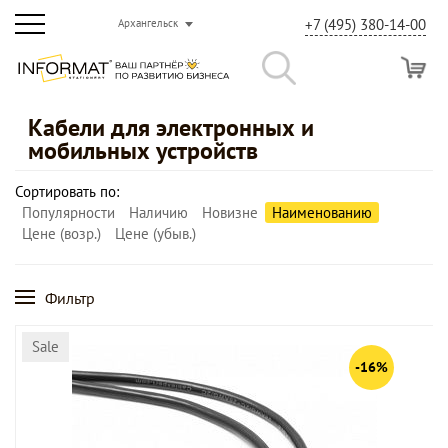
+7 (495) 380-14-00
Архангельск
Кабели для электронных и
мобильных устройств
Сортировать по:
Популярности
Наличию
Новизне
Наименованию
Цене (возр.)
Цене (убыв.)
Фильтр
Sale
-16%