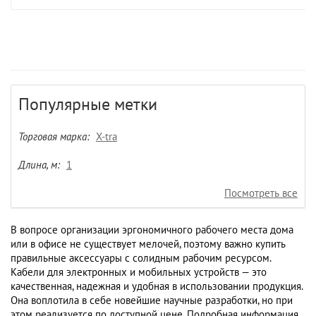
Популярные метки
Торговая марка:
X-tra
Длина, м:
1
Посмотреть все
В вопросе организации эргономичного рабочего места дома
или в офисе не существует мелочей, поэтому важно купить
правильные аксессуары с солидным рабочим ресурсом.
Кабели для электронных и мобильных устройств — это
качественная, надежная и удобная в использовании продукция.
Она воплотила в себе новейшие научные разработки, но при
этом реализуется по доступной цене. Подробная информация