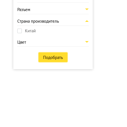
Разъем
Страна производитель
Китай
Цвет
Подобрать