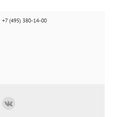
+7 (495) 380-14-00