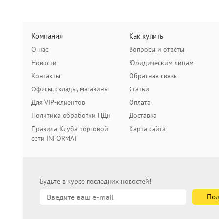
Компания
Как купить
О нас
Вопросы и ответы
Новости
Юридическим лицам
Контакты
Обратная связь
Офисы, склады, магазины
Статьи
Для VIP-клиентов
Оплата
Политика обработки ПДн
Доставка
Правила Клуба торговой
Карта сайта
сети INFORMAT
Будьте в курсе последних новостей!