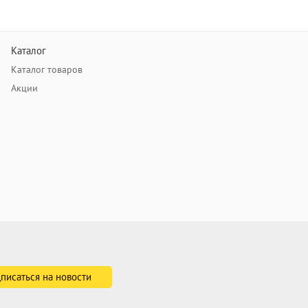
Каталог
Каталог товаров
Акции