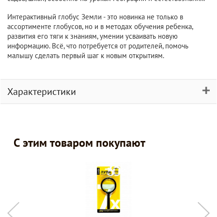
Интерактивный глобус Земли - это новинка не только в
ассортименте глобусов, но и в методах обучения ребенка,
развития его тяги к знаниям, умении усваивать новую
информацию. Всё, что потребуется от родителей, помочь
малышу сделать первый шаг к новым открытиям.
Характеристики
С этим товаром покупают