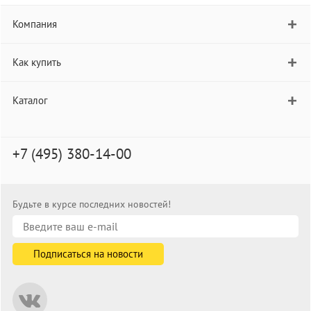
Компания
Как купить
Каталог
+7 (495) 380-14-00
Будьте в курсе последних новостей!