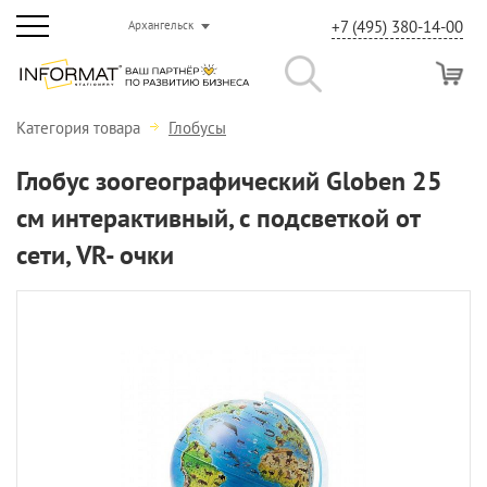
+7 (495) 380-14-00
Архангельск
Категория товара
Глобусы
Глобус зоогеографический Globen 25
см интерактивный, с подсветкой от
сети, VR- очки