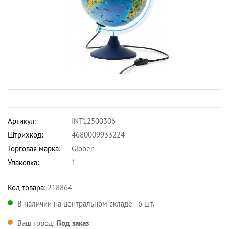
Артикул:
INT12500306
Штрихкод:
4680009933224
Торговая марка:
Globen
Упаковка:
1
Код товара:
218864
В наличии на центральном складе - 6 шт.
Ваш город:
Под заказ