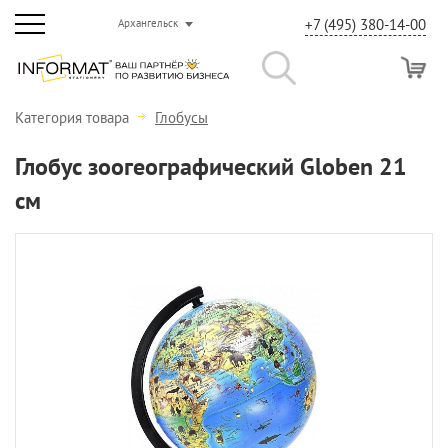
+7 (495) 380-14-00
Архангельск
Категория товара
Глобусы
Глобус зоогеографический Globen 21
см