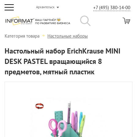
+7 (495) 380-14-00
Архангельск
Категория товара
Настольные наборы
Настольный набор ErichKrause MINI
DESK PASTEL вращающийся 8
предметов, мятный пластик