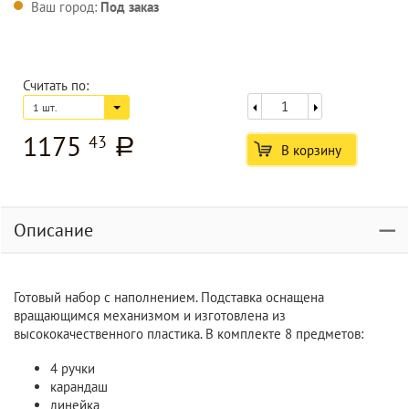
Ваш город:
Под заказ
Считать по:
1 шт.
1175
43
a
В корзину
Описание
Готовый набор с наполнением. Подставка оснащена
вращающимся механизмом и изготовлена из
высококачественного пластика. В комплекте 8 предметов:
4 ручки
карандаш
линейка