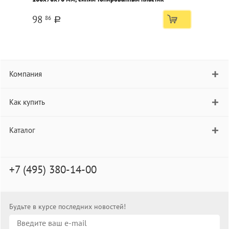
98
86
a
Компания
Как купить
Каталог
+7 (495) 380-14-00
Будьте в курсе последних новостей!