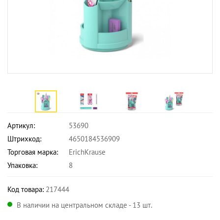
Артикул:
53690
Штрихкод:
4650184536909
Торговая марка:
ErichKrause
Упаковка:
8
Код товара:
217444
В наличии на центральном складе - 13 шт.