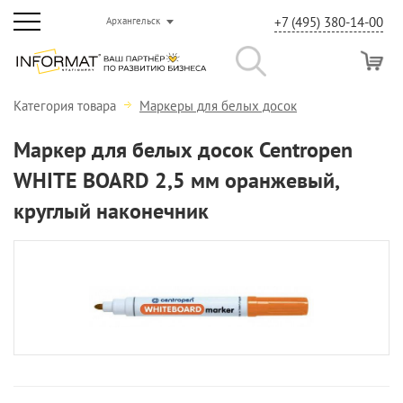
+7 (495) 380-14-00
Архангельск
Категория товара
Маркеры для белых досок
Маркер для белых досок Centropen
WHITE BOARD 2,5 мм оранжевый,
круглый наконечник