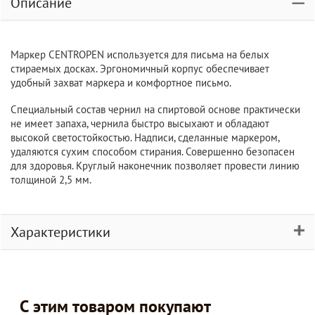
Описание
Маркер CENTROPEN используется для письма на белых
стираемых досках. Эргономичный корпус обеспечивает
удобный захват маркера и комфортное письмо.
Специальный состав чернил на спиртовой основе практически
не имеет запаха, чернила быстро высыхают и обладают
высокой светостойкостью. Надписи, сделанные маркером,
удаляются сухим способом стирания. Совершенно безопасен
для здоровья. Круглый наконечник позволяет провести линию
толщиной 2,5 мм.
Характеристики
С этим товаром покупают