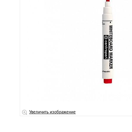
Увеличить изображение