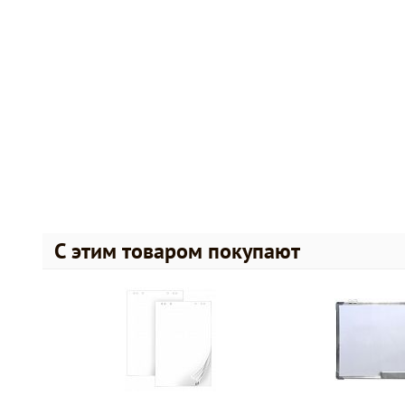
С этим товаром покупают