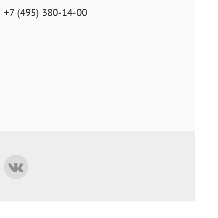
+7 (495) 380-14-00