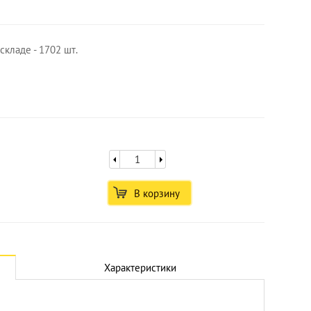
складе - 1702 шт.
В корзину
Характеристики