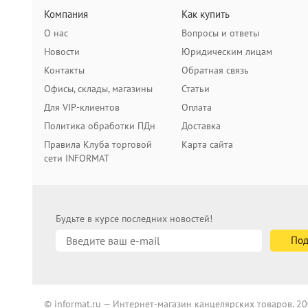
Компания
Как купить
О нас
Вопросы и ответы
Новости
Юридическим лицам
Контакты
Обратная связь
Офисы, склады, магазины
Статьи
Для VIP-клиентов
Оплата
Политика обработки ПДн
Доставка
Правила Клуба торговой
Карта сайта
сети INFORMAT
Будьте в курсе последних новостей!
© informat.ru — Интернет-магазин канцелярских товаров. 