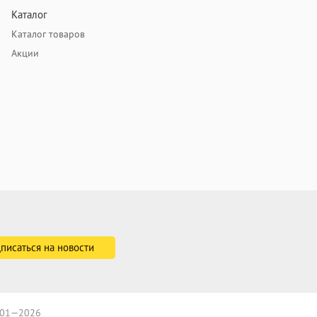
Каталог
Каталог товаров
Акции
2001—2026