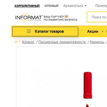
Архангельск
Почем
КОРПОРАТИВНЫЙ
ОПТОВЫЙ
Каталог товаров
Акции
Каталог
Письменные принадлежности
Маркеры