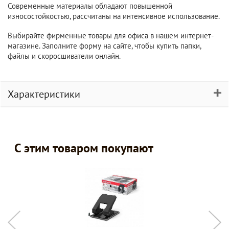
Современные материалы обладают повышенной
износостойкостью, рассчитаны на интенсивное использование.
Выбирайте фирменные товары для офиса в нашем интернет-
магазине. Заполните форму на сайте, чтобы купить папки,
файлы и скоросшиватели онлайн.
Характеристики
С этим товаром покупают