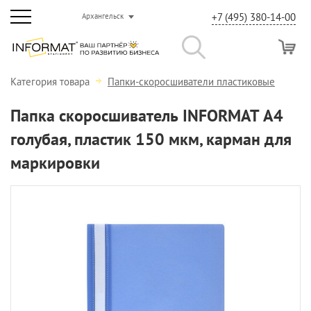
+7 (495) 380-14-00
Архангельск
Категория товара
Папки-скоросшиватели пластиковые
Папка скоросшиватель INFORMAT А4
голубая, пластик 150 мкм, карман для
маркировки