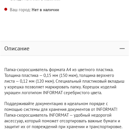
Ваш город:
Нет в наличии
Описание
Папка-скоросшиватель формата А4 из цветного пластика.
Толщина пластика — 0,15 мм (150 мкм), толщина верхнего
листа — 0,12 мм (120 мкм). Специальный пластиковый вкладыш
у корешка позволяет маркировать папку. Корешок изделий
украшен логотипом INFORMAT серебристого цвета.
Поддерживайте документацию в идеальном порядке с
помощью системы для хранения документов от INFORMAT!
Папка-скоросшиватель INFORMAT — удобный недорогой
аксессуар, который поможет отсортировать важные бумаги и
защитит их от повреждений при хранении и транспортировке.