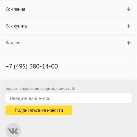
Компания
Как купить
Каталог
+7 (495) 380-14-00
Будьте в курсе последних новостей!