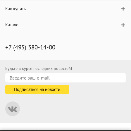
Как купить
Каталог
+7 (495) 380-14-00
Будьте в курсе последних новостей!