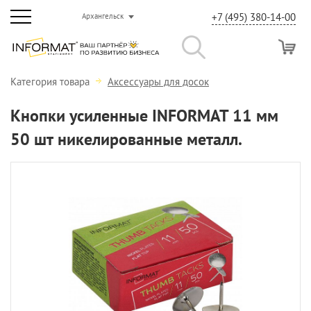
+7 (495) 380-14-00
Архангельск
Категория товара
Аксессуары для досок
Кнопки усиленные INFORMAT 11 мм
50 шт никелированные металл.