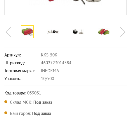
Артикул:
KKS-50K
Штрихкод:
4602723014584
Торговая марка:
INFORMAT
Упаковка:
10/500
Код товара:
059031
Склад МСК:
Под заказ
Ваш город:
Под заказ