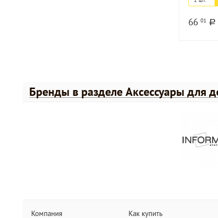
66
01
a
Бренды в разделе Аксессуары для д
Компания
Как купить