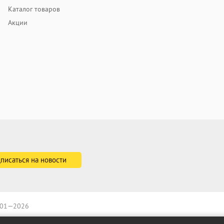
Каталог товаров
Акции
2001—2026