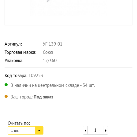
Артикул:
УГ 139-01
Торговая марка:
Союз
Упаковка:
12/360
Код товара:
109253
В наличии на центральном складе - 34 шт.
Ваш город:
Под заказ
Считать по:
1 шт.