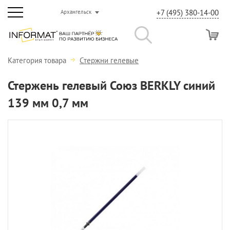
+7 (495) 380-14-00
Архангельск
Категория товара
Стержни гелевые
Стержень гелевый Союз BERKLY синий
139 мм 0,7 мм