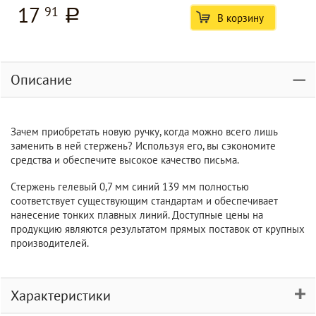
17
91
a
В корзину
Описание
Зачем приобретать новую ручку, когда можно всего лишь
заменить в ней стержень? Используя его, вы сэкономите
средства и обеспечите высокое качество письма.
Стержень гелевый 0,7 мм синий 139 мм полностью
соответствует существующим стандартам и обеспечивает
нанесение тонких плавных линий. Доступные цены на
продукцию являются результатом прямых поставок от крупных
производителей.
Характеристики