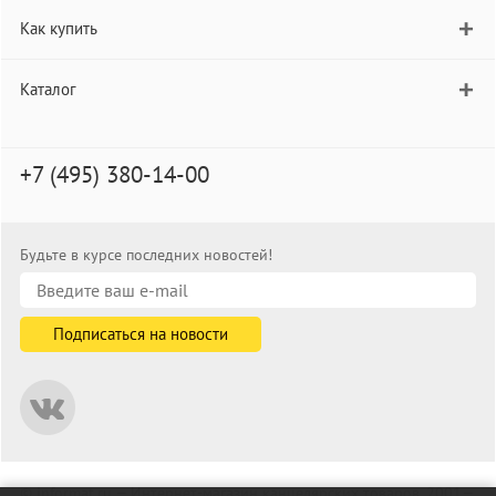
Как купить
Каталог
+7 (495) 380-14-00
Будьте в курсе последних новостей!
© informat.ru — Интернет-магазин канцелярских товаров. 2001—