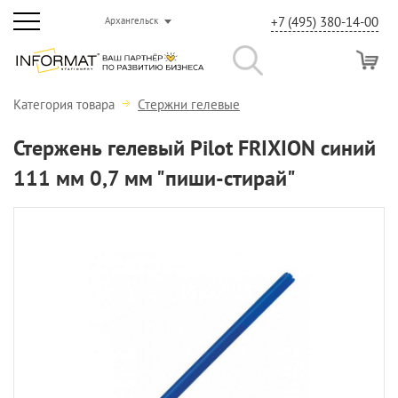
+7 (495) 380-14-00
Архангельск
Категория товара
Стержни гелевые
Стержень гелевый Pilot FRIXION синий
111 мм 0,7 мм "пиши-стирай"