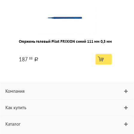
Стержень гелевый Pilot FRIXION синий 111 мм 0,5 мм
187
88
a
Компания
Как купить
Каталог