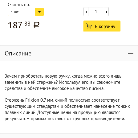
Считать по:
1 шт.
187
88
a
В корзину
Описание
Зачем приобретать новую ручку, когда можно всего лишь
заменить в ней стержень? Используя его, вы сэкономите
средства и обеспечите высокое качество письма.
Стержень Frixion 0,7 мм, синий полностью соответствует
существующим стандартам и обеспечивает нанесение тонких
плавных линий. Доступные цены на продукцию являются
результатом прямых поставок от крупных производителей.