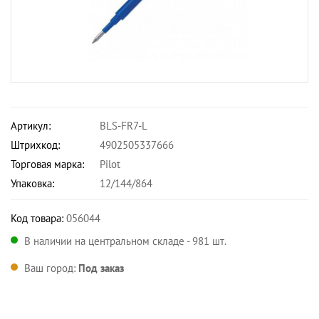
Артикул:
BLS-FR7-L
Штрихкод:
4902505337666
Торговая марка:
Pilot
Упаковка:
12/144/864
Код товара:
056044
В наличии на центральном складе - 981 шт.
Ваш город:
Под заказ