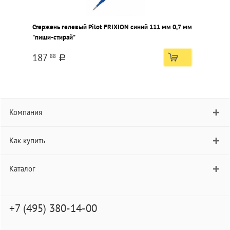
Стержень гелевый Pilot FRIXION синий 111 мм 0,7 мм
"пиши-стирай"
187
88
a
Компания
Как купить
Каталог
+7 (495) 380-14-00