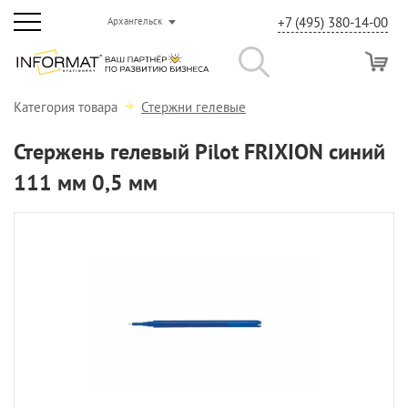
+7 (495) 380-14-00
Архангельск
Категория товара
Стержни гелевые
Стержень гелевый Pilot FRIXION синий
111 мм 0,5 мм