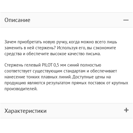
Описание
Зачем приобретать новую ручку, когда можно всего лишь
заменить в ней стержень? Используя его, вы сэкономите
средства и обеспечите высокое качество письма.
Стержень гелевый PILOT 0,5 мм синий полностью
соответствует существующим стандартам и обеспечивает
нанесение тонких плавных линий. Доступные цены на
продукцию являются результатом прямых поставок от крупных
производителей.
Характеристики