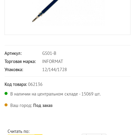
Артикул:
GS01-B
Торговая марка:
INFORMAT
Упаковка:
12/144/1728
Код товара:
062136
В наличии на центральном складе - 15069 шт.
Ваш город:
Под заказ
Считать по: