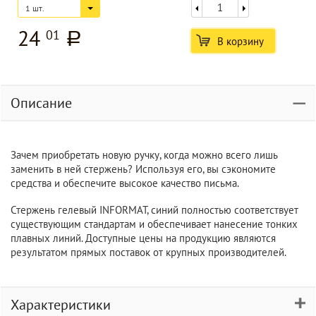
1 шт.
24
01
a
В корзину
Описание
Зачем приобретать новую ручку, когда можно всего лишь
заменить в ней стержень? Используя его, вы сэкономите
средства и обеспечите высокое качество письма.
Стержень гелевый INFORMAT, синий полностью соответствует
существующим стандартам и обеспечивает нанесение тонких
плавных линий. Доступные цены на продукцию являются
результатом прямых поставок от крупных производителей.
Характеристики