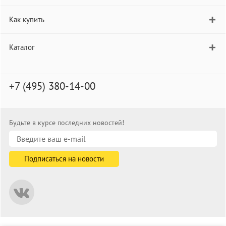
Как купить
Каталог
+7 (495) 380-14-00
Будьте в курсе последних новостей!