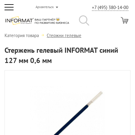
+7 (495) 380-14-00
Архангельск
Категория товара
Стержни гелевые
Стержень гелевый INFORMAT синий
127 мм 0,6 мм