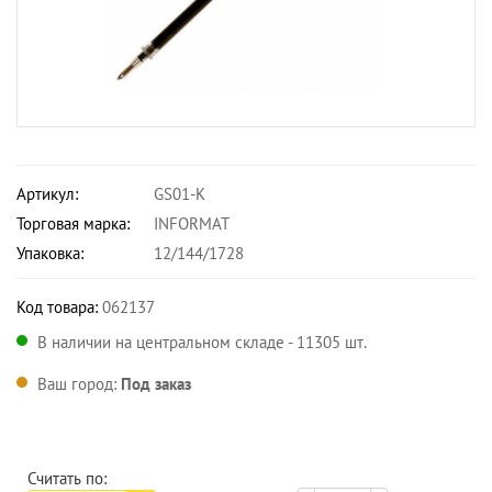
Артикул:
GS01-K
Торговая марка:
INFORMAT
Упаковка:
12/144/1728
Код товара:
062137
В наличии на центральном складе - 11305 шт.
Ваш город:
Под заказ
Считать по: