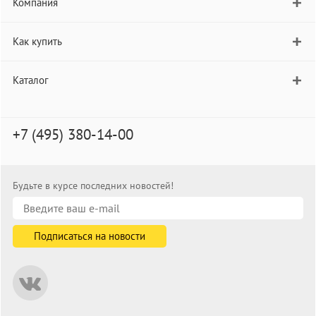
Компания
Как купить
Каталог
+7 (495) 380-14-00
Будьте в курсе последних новостей!