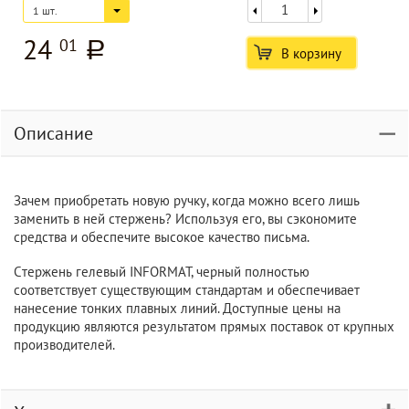
1 шт.
24
01
a
В корзину
Описание
Зачем приобретать новую ручку, когда можно всего лишь
заменить в ней стержень? Используя его, вы сэкономите
средства и обеспечите высокое качество письма.
Cтеpжень гелевый INFORMAT, черный полностью
соответствует существующим стандартам и обеспечивает
нанесение тонких плавных линий. Доступные цены на
продукцию являются результатом прямых поставок от крупных
производителей.