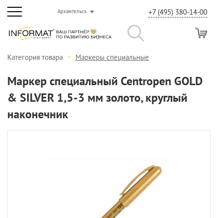
+7 (495) 380-14-00
Архангельск
Категория товара
Маркеры специальные
Маркер специальный Centropen GOLD
& SILVER 1,5-3 мм золото, круглый
наконечник