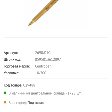
Артикул:
2690/01G
Штрихкод:
8595013612897
Торговая марка:
Centropen
Упаковка:
10/200
Код товара:
029488
В наличии на центральном складе - 1728 шт.
Ваш город:
Под заказ