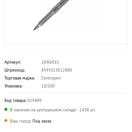
Артикул:
2690/01S
Штрихкод:
8595013612880
Торговая марка:
Centropen
Упаковка:
10/200
Код товара:
029489
В наличии на центральном складе - 1438 шт.
Ваш город:
Под заказ