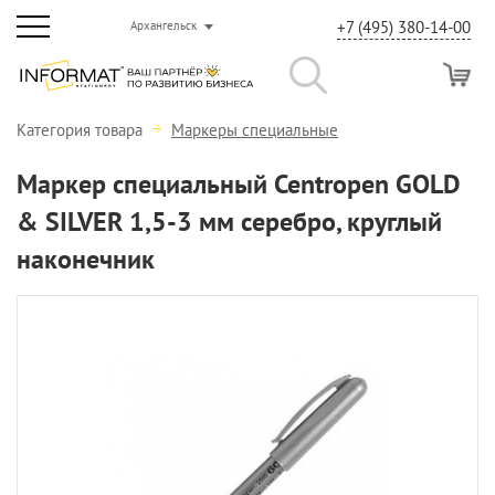
+7 (495) 380-14-00
Архангельск
Категория товара
Маркеры специальные
Маркер специальный Centropen GOLD
& SILVER 1,5-3 мм серебро, круглый
наконечник