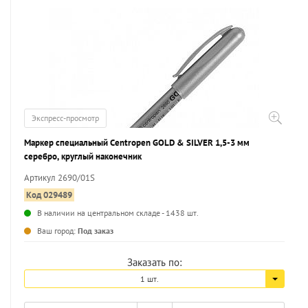
Экспресс-просмотр
Маркер специальный Centropen GOLD & SILVER 1,5-3 мм
серебро, круглый наконечник
Артикул 2690/01S
Код 029489
В наличии на центральном складе - 1438 шт.
...
Ваш город:
Под заказ
Заказать по:
1 шт.