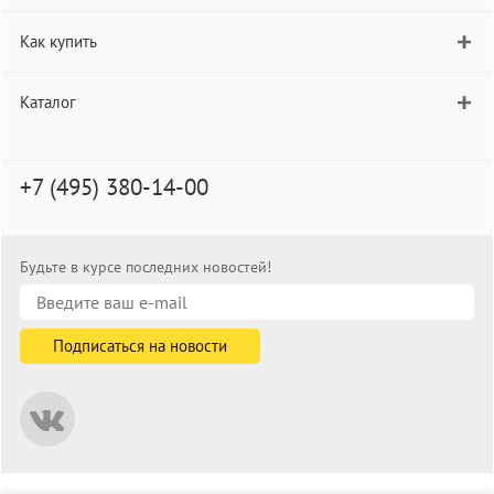
Как купить
Каталог
+7 (495) 380-14-00
Будьте в курсе последних новостей!