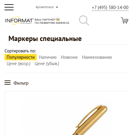
+7 (495) 380-14-00
Архангельск
Маркеры специальные
Сортировать по:
Популярности
Наличию
Новизне
Наименованию
Цене (возр.)
Цене (убыв.)
Фильтр