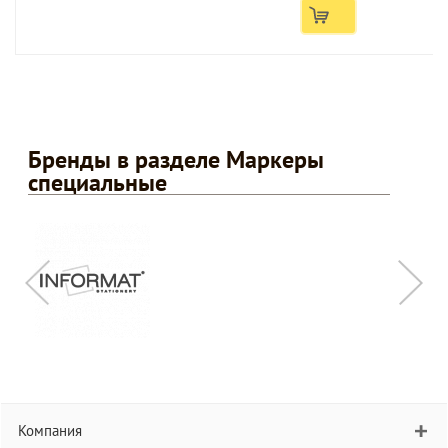
Бренды в разделе Маркеры
специальные
Компания