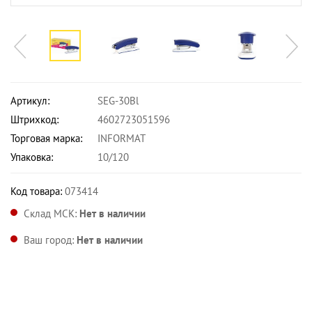
Артикул:
SEG-30Bl
Штрихкод:
4602723051596
Торговая марка:
INFORMAT
Упаковка:
10/120
Код товара:
073414
Склад МСК:
Нет в наличии
Ваш город:
Нет в наличии