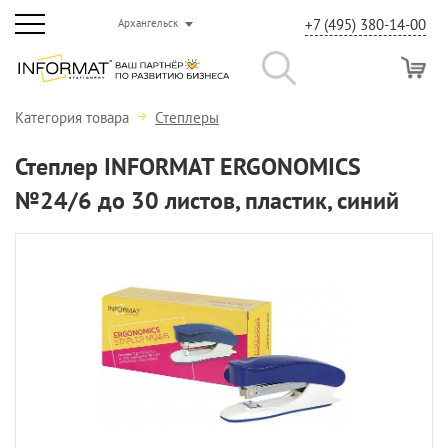
+7 (495) 380-14-00
Архангельск
Категория товара
Степлеры
Степлер INFORMAT ERGONOMICS
№24/6 до 30 листов, пластик, синий