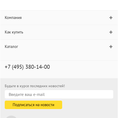
Компания
Как купить
Каталог
+7 (495) 380-14-00
Будьте в курсе последних новостей!