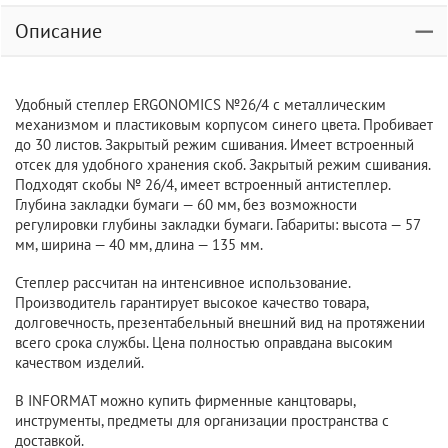
Описание
Удобный степлер ERGONOMICS №26/4 с металлическим
механизмом и пластиковым корпусом синего цвета. Пробивает
до 30 листов. Закрытый режим сшивания. Имеет встроенный
отсек для удобного хранения скоб. Закрытый режим сшивания.
Подходят скобы № 26/4, имеет встроенный антистеплер.
Глубина закладки бумаги — 60 мм, без возможности
регулировки глубины закладки бумаги. Габариты: высота — 57
мм, ширина — 40 мм, длина — 135 мм.
Степлер рассчитан на интенсивное использование.
Производитель гарантирует высокое качество товара,
долговечность, презентабельный внешний вид на протяжении
всего срока службы. Цена полностью оправдана высоким
качеством изделий.
В INFORMAT можно купить фирменные канцтовары,
инструменты, предметы для организации пространства с
доставкой.