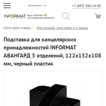
+7 (495) 380-14-00
Архангельск
Категория товара
Настольные подставки и стаканы
Подставка для канцелярских
принадлежностей INFORMAT
АВАНГАРД 5 отделений, 122x132x108
мм, черный пластик