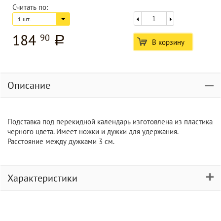
Считать по:
1 шт.
184
90
a
В корзину
Описание
Подставка под перекидной календарь изготовлена из пластика
черного цвета. Имеет ножки и дужки для удержания.
Расстояние между дужками 3 см.
Характеристики