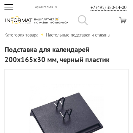
+7 (495) 380-14-00
Архангельск
Категория товара
Настольные подставки и стаканы
Подставка для календарей
200х165х30 мм, черный пластик