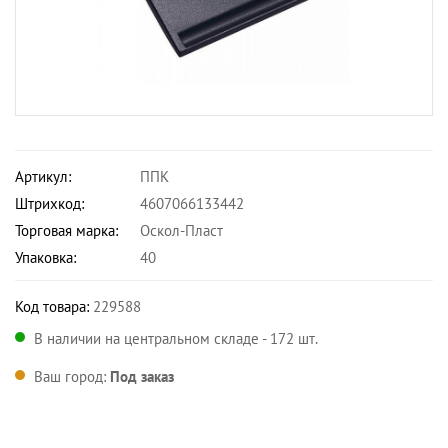
Артикул:
ППК
Штрихкод:
4607066133442
Торговая марка:
Оскол-Пласт
Упаковка:
40
Код товара:
229588
В наличии на центральном складе - 172 шт.
Ваш город:
Под заказ