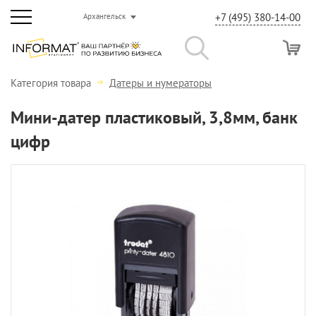
+7 (495) 380-14-00
Архангельск
Категория товара
Датеры и нумераторы
Мини-датер пластиковый, 3,8мм, банк
цифр