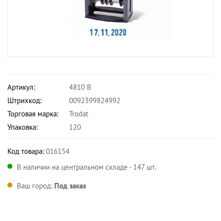
Артикул:
4810 B
Штрихкод:
0092399824992
Торговая марка:
Trodat
Упаковка:
120
Код товара:
016154
В наличии на центральном складе - 147 шт.
Ваш город:
Под заказ