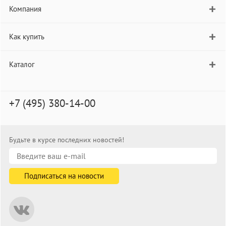
Компания
Как купить
Каталог
+7 (495) 380-14-00
Будьте в курсе последних новостей!