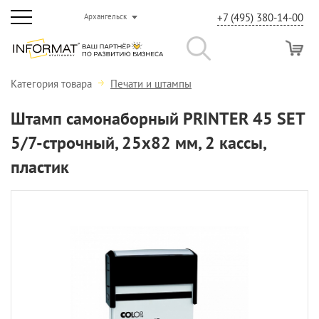
+7 (495) 380-14-00
Архангельск
Категория товара
Печати и штампы
Штамп самонаборный PRINTER 45 SET
5/7-строчный, 25x82 мм, 2 кассы,
пластик