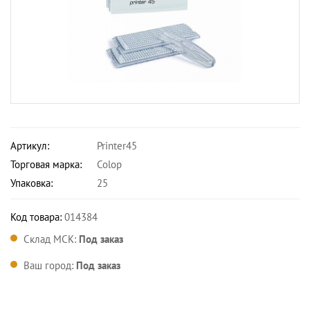
Артикул:
Printer45
Торговая марка:
Colop
Упаковка:
25
Код товара:
014384
Склад МСК:
Под заказ
Ваш город:
Под заказ