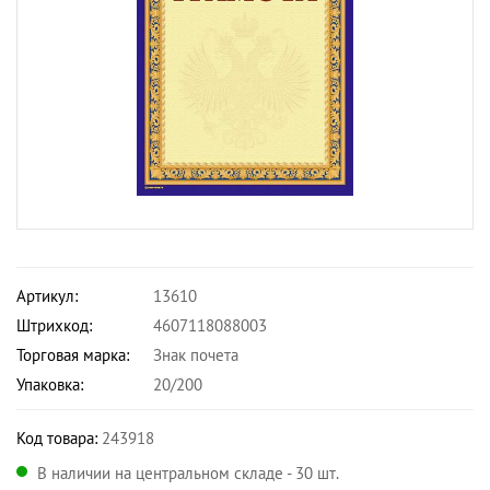
Артикул:
13610
Штрихкод:
4607118088003
Торговая марка:
Знак почета
Упаковка:
20/200
Код товара:
243918
В наличии на центральном складе - 30 шт.