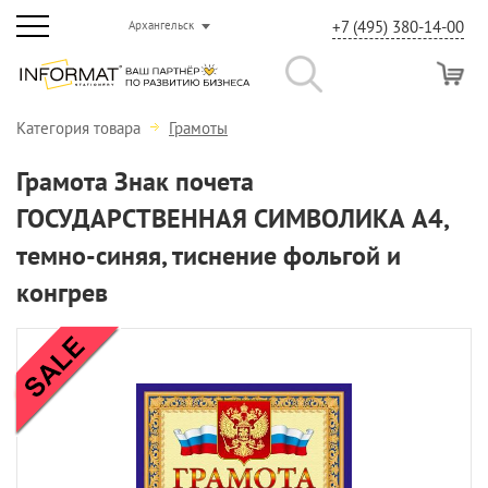
+7 (495) 380-14-00
Архангельск
Категория товара
Грамоты
Грамота Знак почета
ГОСУДАРСТВЕННАЯ СИМВОЛИКА А4,
темно-синяя, тиснение фольгой и
конгрев