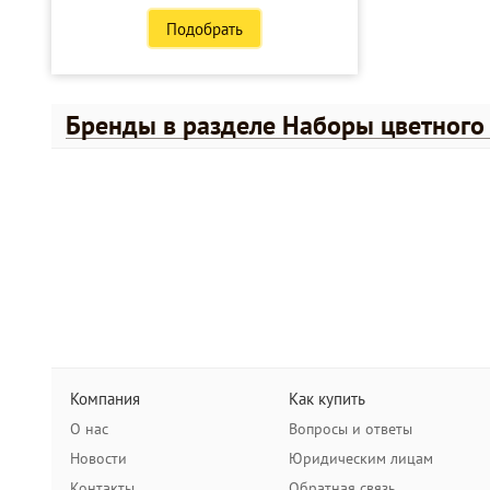
Подобрать
Бренды в разделе Наборы цветного 
Компания
Как купить
О нас
Вопросы и ответы
Новости
Юридическим лицам
Контакты
Обратная связь