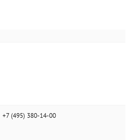
+7 (495) 380-14-00