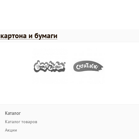
картона и бумаги
Каталог
Каталог товаров
Акции