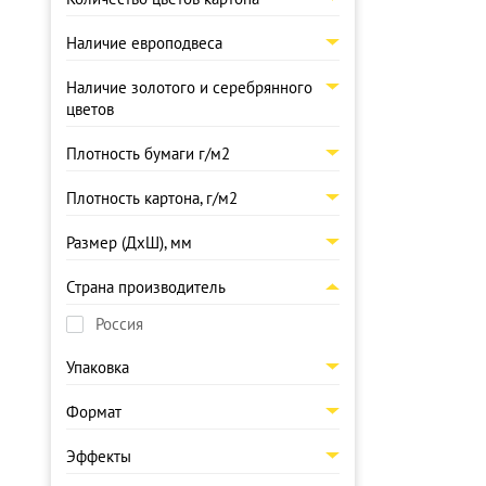
Наличие европодвеса
Наличие золотого и серебрянного
цветов
Плотность бумаги г/м2
Плотность картона, г/м2
Размер (ДхШ), мм
Страна производитель
Россия
Упаковка
Формат
Эффекты