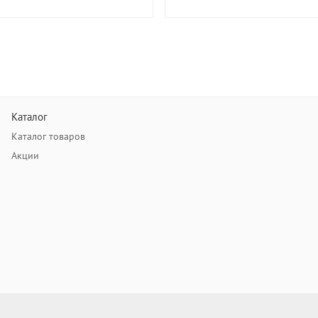
Каталог
Каталог товаров
Акции