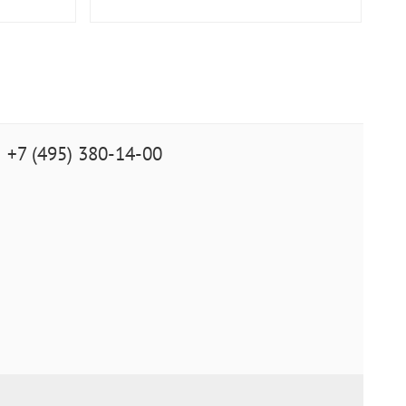
+7 (495) 380-14-00