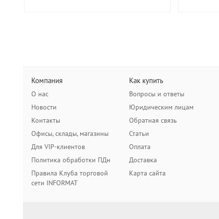
Компания
Как купить
О нас
Вопросы и ответы
Новости
Юридическим лицам
Контакты
Обратная связь
Офисы, склады, магазины
Статьи
Для VIP-клиентов
Оплата
Политика обработки ПДн
Доставка
Правила Клуба торговой
Карта сайта
сети INFORMAT