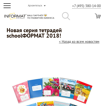
+7 (495) 380-14-00
Архангельск
Новая серия тетрадей
schoolФОРМАТ 2018!
< Назад ко всем новостям