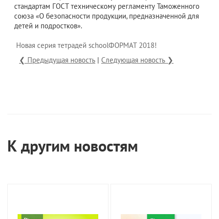
стандартам ГОСТ техническому регламенту Таможенного
союза «О безопасности продукции, предназначенной для
детей и подростков».
Новая серия тетрадей schoolФОРМАТ 2018!
❮ Предыдущая новость
|
Следующая новость ❯
К другим новостям