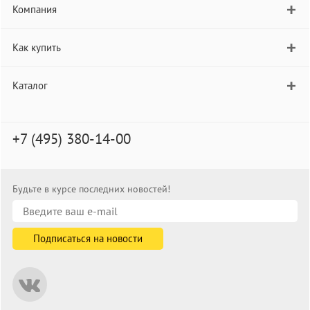
Компания
Как купить
Каталог
+7 (495) 380-14-00
Будьте в курсе последних новостей!