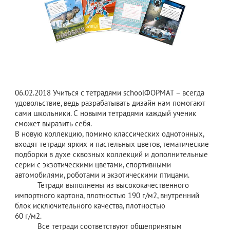
06.02.2018
Учиться с тетрадями schoolФОРМАТ – всегда
удовольствие, ведь разрабатывать дизайн нам помогают
сами школьники. С новыми тетрадями каждый ученик
сможет выразить себя.
В новую коллекцию, помимо классических однотонных,
входят тетради ярких и пастельных цветов, тематические
подборки в духе сквозных коллекций и дополнительные
серии с экзотическими цветами, спортивными
автомобилями, роботами и экзотическими птицами.
Тетради выполнены из высококачественного
импортного картона, плотностью 190 г/м2, внутренний
блок исключительного качества, плотностью
60 г/м2.
Все тетради соответствуют общепринятым