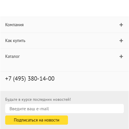
Компания
Как купить
Каталог
+7 (495) 380-14-00
Будьте в курсе последних новостей!