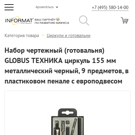
+7 (495) 380-14-00
Архангельск
Категория товара
Циркули и готовальни
Набор чертежный (готовальня)
GLOBUS ТЕХНИКА циркуль 155 мм
металлический черный, 9 предметов, в
пластиковом пенале с европодвесом