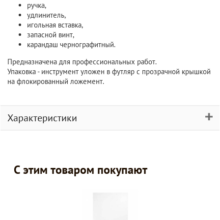
ручка,
удлинитель,
игольная вставка,
запасной винт,
карандаш чернографитный.
Предназначена для профессиональных работ.
Упаковка - инструмент уложен в футляр с прозрачной крышкой
на флокированный ложемент.
Характеристики
С этим товаром покупают