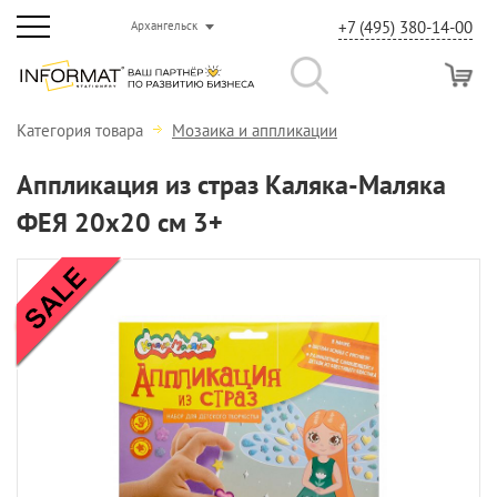
+7 (495) 380-14-00
Архангельск
Категория товара
Мозаика и аппликации
Аппликация из страз Каляка-Маляка
ФЕЯ 20х20 см 3+