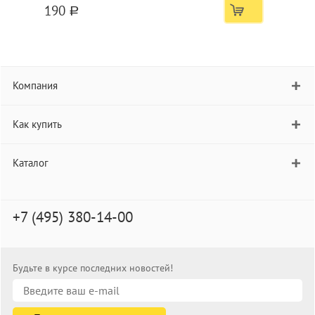
190
a
Компания
Как купить
Каталог
+7 (495) 380-14-00
Будьте в курсе последних новостей!