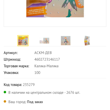
Артикул:
АСКМ-ДЕВ
Штрихкод:
4602723146117
Торговая марка:
Каляка-Маляка
Упаковка:
100
Код товара:
235279
В наличии на центральном складе - 2676 шт.
Ваш город:
Под заказ