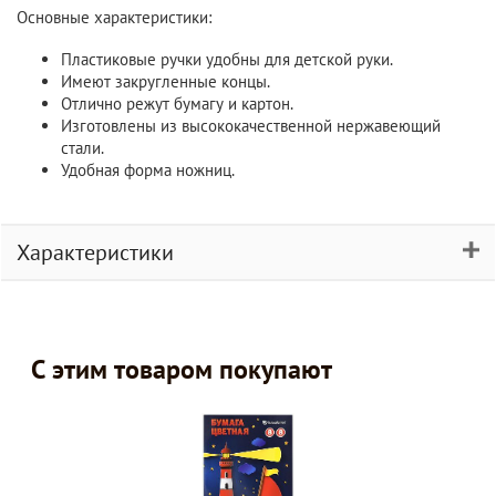
Основные характеристики:
Пластиковые ручки удобны для детской руки.
Имеют закругленные концы.
Отлично режут бумагу и картон.
Изготовлены из высококачественной нержавеющий
стали.
Удобная форма ножниц.
Характеристики
С этим товаром покупают