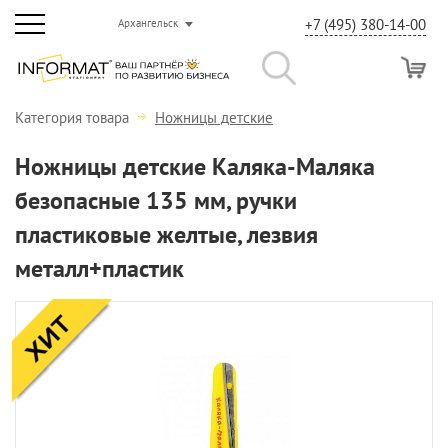
+7 (495) 380-14-00
Архангельск
Категория товара
Ножницы детские
Ножницы детские Каляка-Маляка
безопасные 135 мм, ручки
пластиковые желтые, лезвия
металл+пластик