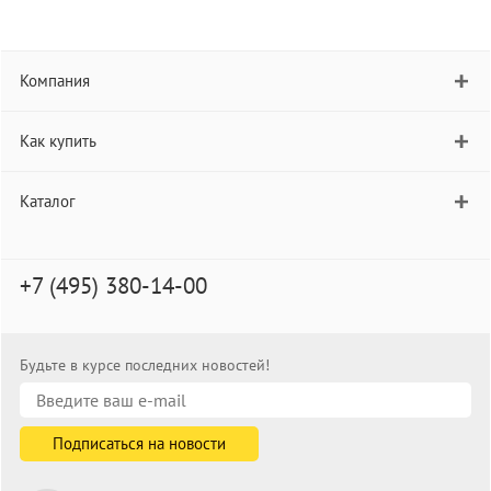
Компания
Как купить
Каталог
+7 (495) 380-14-00
Будьте в курсе последних новостей!