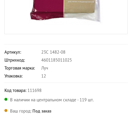
Артикул:
23С 1482-08
Штрихкод:
4601185011025
Торговая марка:
Луч
Упаковка:
12
Код товара:
111698
В наличии на центральном складе - 119 шт.
Ваш город:
Под заказ