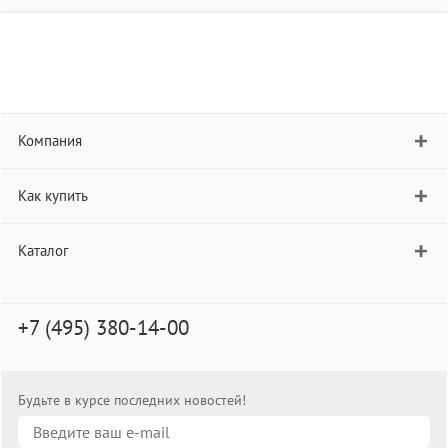
Компания
Как купить
Каталог
+7 (495) 380-14-00
Будьте в курсе последних новостей!