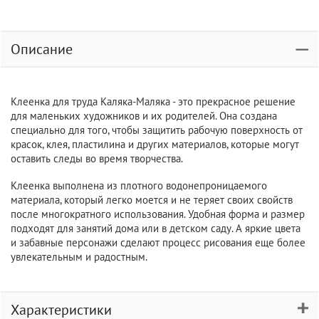
Описание
Клеенка для труда Каляка-Маляка - это прекрасное решение
для маленьких художников и их родителей. Она создана
специально для того, чтобы защитить рабочую поверхность от
красок, клея, пластилина и других материалов, которые могут
оставить следы во время творчества.
Клеенка выполнена из плотного водонепроницаемого
материала, который легко моется и не теряет своих свойств
после многократного использования. Удобная форма и размер
подходят для занятий дома или в детском саду. А яркие цвета
и забавные персонажи сделают процесс рисования еще более
увлекательным и радостным.
Характеристики