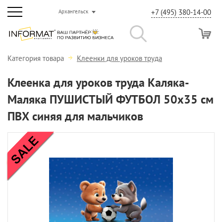
+7 (495) 380-14-00
Архангельск
Категория товара
Клеенки для уроков труда
Клеенка для уроков труда Каляка-
Маляка ПУШИСТЫЙ ФУТБОЛ 50х35 см
ПВХ синяя для мальчиков