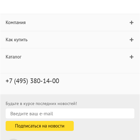
Компания
Как купить
Каталог
+7 (495) 380-14-00
Будьте в курсе последних новостей!