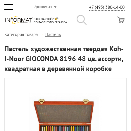
+7 (495) 380-14-00
Архангельск
Категория товара
Пастель
Пастель художественная твердая Koh-
I-Noor GIOCONDA 8196 48 цв. ассорти,
квадратная в деревянной коробке