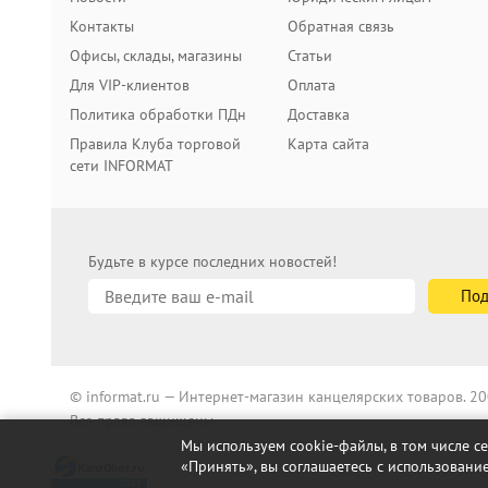
Контакты
Обратная связь
Офисы, склады, магазины
Статьи
Для VIP-клиентов
Оплата
Политика обработки ПДн
Доставка
Правила Клуба торговой
Карта сайта
сети INFORMAT
Будьте в курсе последних новостей!
© informat.ru — Интернет-магазин канцелярских товаров. 
Все права защищены
Мы используем cookie-файлы, в том числе с
«Принять», вы соглашаетесь с использование