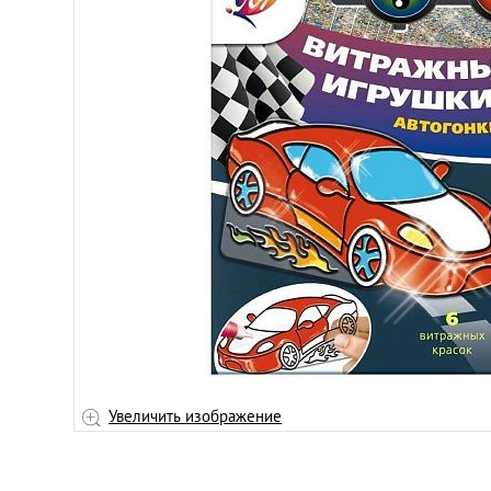
Увеличить изображение