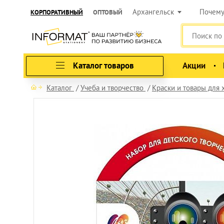
Архангельск
Почем
КОРПОРАТИВНЫЙ
ОПТОВЫЙ
Каталог товаров
Акции
Каталог
Учеба и творчество
Краски и товары для