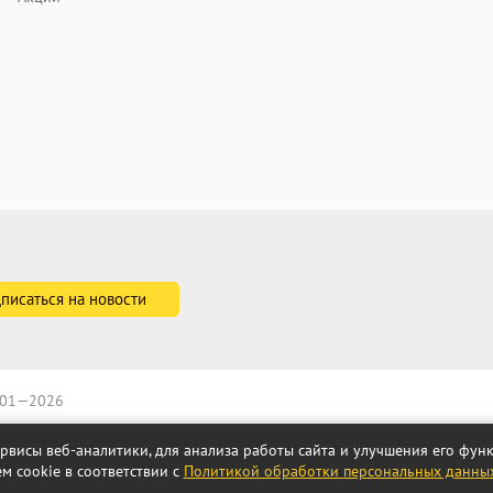
2001—2026
ервисы веб-аналитики, для анализа работы сайта и улучшения его фу
м cookie в соответствии с
Политикой обработки персональных данны