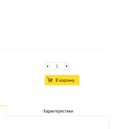
В корзину
Характеристики