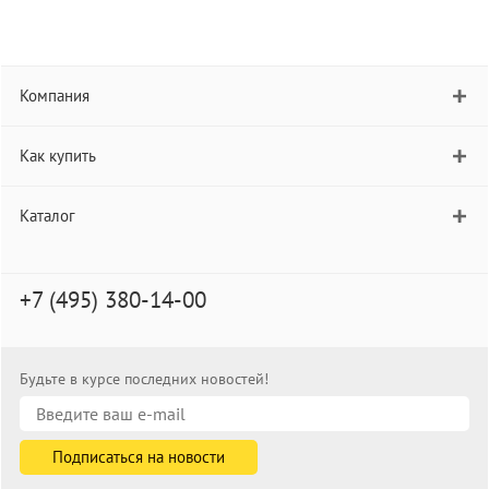
Компания
Как купить
Каталог
+7 (495) 380-14-00
Будьте в курсе последних новостей!