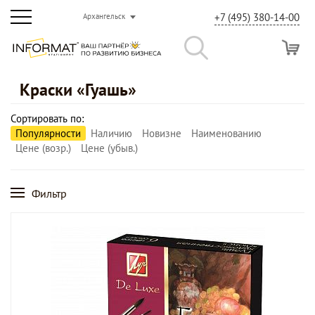
+7 (495) 380-14-00
Архангельск
Краски «Гуашь»
Сортировать по:
Популярности
Наличию
Новизне
Наименованию
Цене (возр.)
Цене (убыв.)
Фильтр