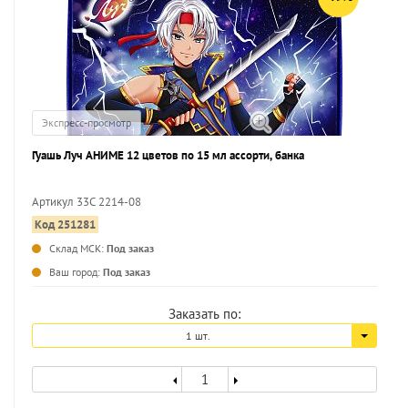
Экспресс-просмотр
Гуашь Луч АНИМЕ 12 цветов по 15 мл ассорти, банка
Артикул 33С 2214-08
Код 251281
...
Склад МСК:
Под заказ
Ваш город:
Под заказ
Заказать по:
1 шт.